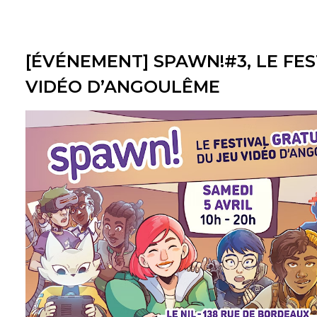
[ÉVÉNEMENT] SPAWN!#3, LE FES
VIDÉO D’ANGOULÊME