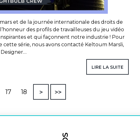
 mars et de la journée internationale des droits de
honneur des profils de travailleuses du jeu vidéo
nspirantes et qui façonnent notre industrie ! Pour
e cette série, nous avons contacté Keltoum Marsli,
 Designer…
LIRE LA SUITE
17
18
>
>>