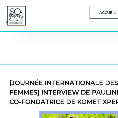
ACCUEIL
[JOURNÉE INTERNATIONALE DES
FEMMES] INTERVIEW DE PAULIN
CO-FONDATRICE DE KOMET XPE