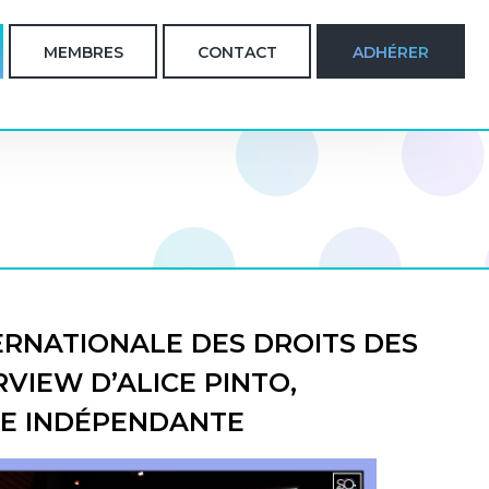
MEMBRES
CONTACT
ADHÉRER
ERNATIONALE DES DROITS DES
VIEW D’ALICE PINTO,
E INDÉPENDANTE