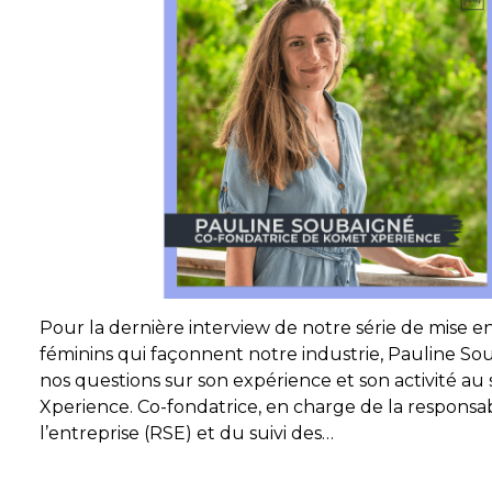
Pour la dernière interview de notre série de mise en
féminins qui façonnent notre industrie, Pauline S
nos questions sur son expérience et son activité au
Xperience. Co-fondatrice, en charge de la responsabi
l’entreprise (RSE) et du suivi des…