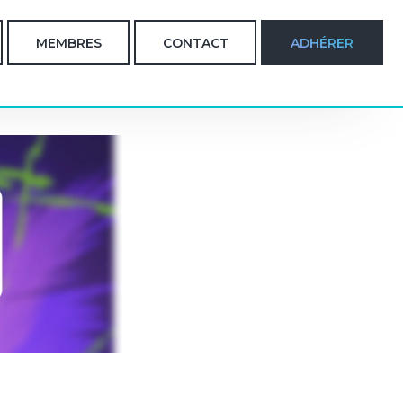
MEMBRES
CONTACT
ADHÉRER