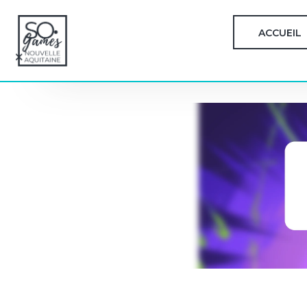
ACCUEIL