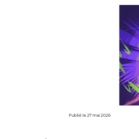
Publié le
27 mai 2026