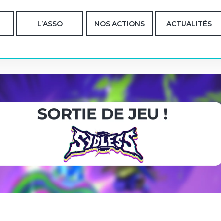
L’ASSO
NOS ACTIONS
ACTUALITÉS