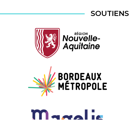
SOUTIENS