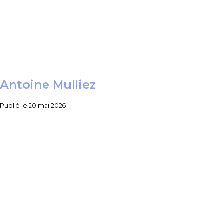
Antoine Mulliez
Publié le
20 mai 2026