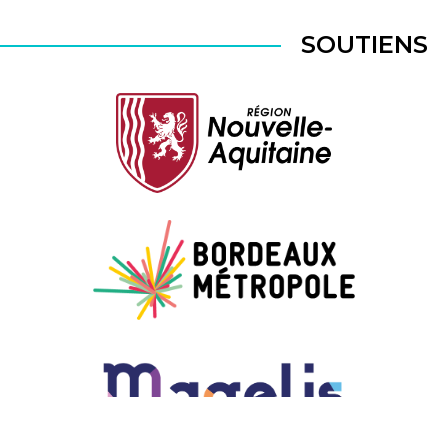
SOUTIENS