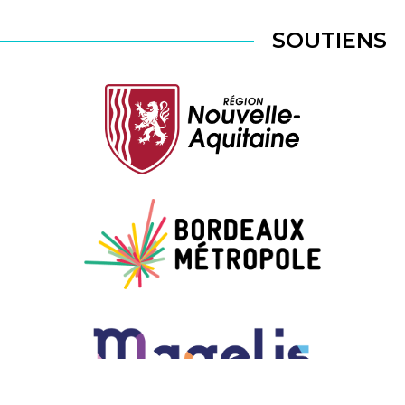
SOUTIENS