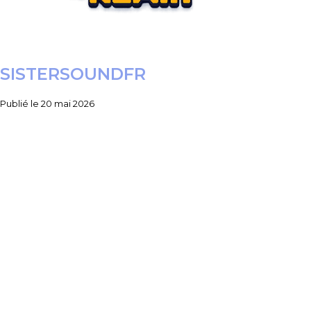
SISTERSOUNDFR
Publié le
20 mai 2026