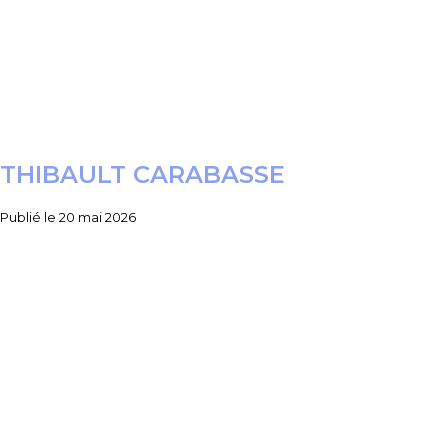
THIBAULT CARABASSE
Publié le
20 mai 2026