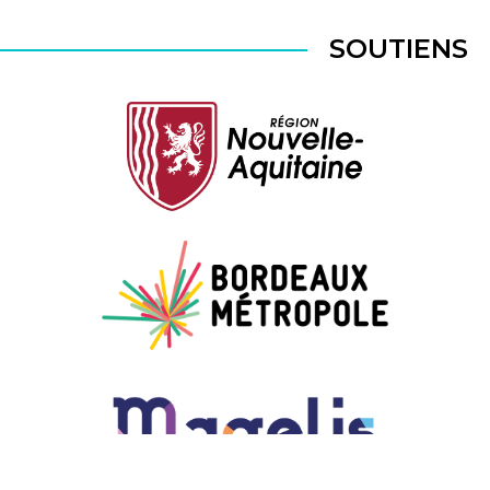
SOUTIENS