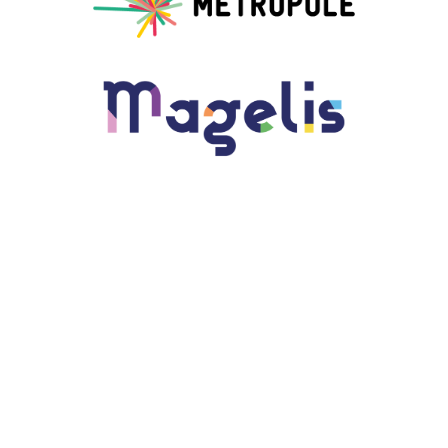
À PROPOS
CONTACT
PLAN DU SITE