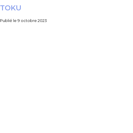
TOKU
Publié le
9 octobre 2023