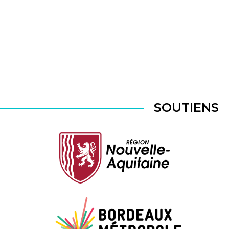
SOUTIENS