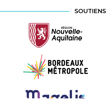
SOUTIENS