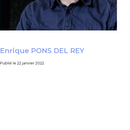
Enrique PONS DEL REY
Publié le
22 janvier 2022