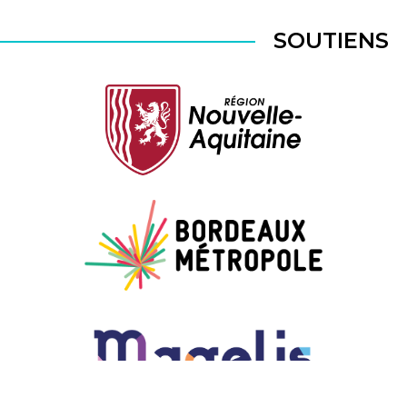
SOUTIENS